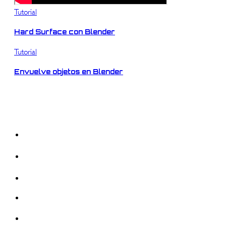
Tutorial
Hard Surface con Blender
Tutorial
Envuelve objetos en Blender