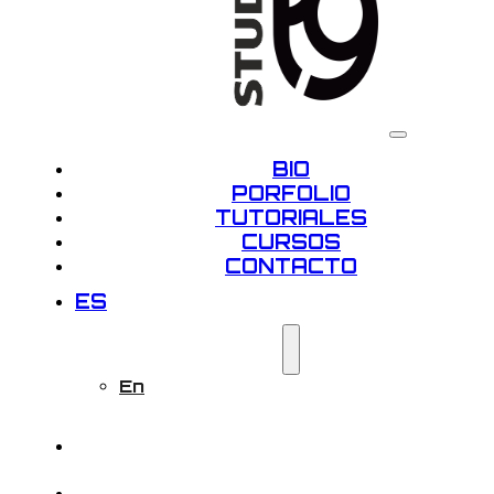
BIO
PORFOLIO
TUTORIALES
CURSOS
CONTACTO
ES
En