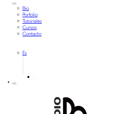
Bio
Porfolio
Tutoriales
Cursos
Contacto
Es
En