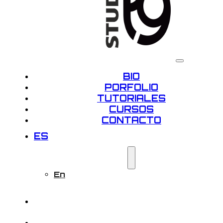
BIO
PORFOLIO
TUTORIALES
CURSOS
CONTACTO
ES
En