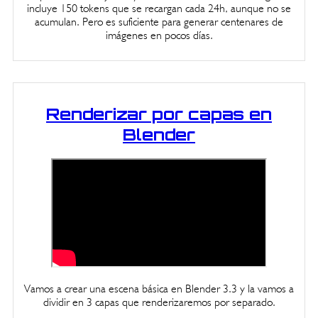
incluye 150 tokens que se recargan cada 24h, aunque no se
acumulan. Pero es suficiente para generar centenares de
imágenes en pocos días.
Renderizar por capas en
Blender
Vamos a crear una escena básica en Blender 3.3 y la vamos a
dividir en 3 capas que renderizaremos por separado.