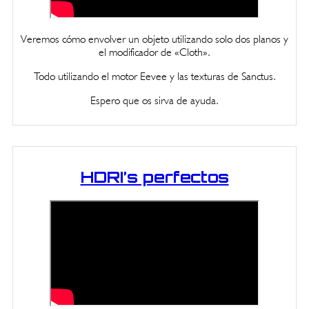
Veremos cómo envolver un objeto utilizando solo dos planos y
el modificador de «Cloth».
Todo utilizando el motor Eevee y las texturas de Sanctus.
Espero que os sirva de ayuda.
HDRI’s perfectos