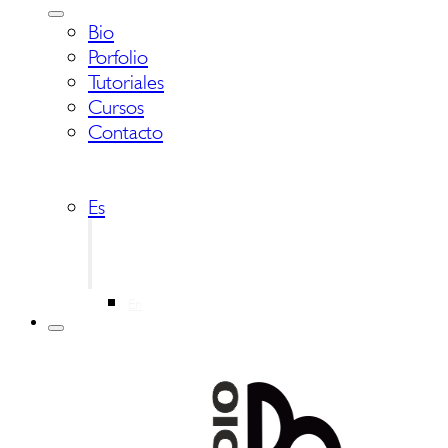
Bio
Porfolio
Tutoriales
Cursos
Contacto
Es
En