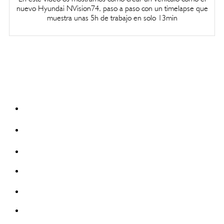
nuevo Hyundai NVision74, paso a paso con un timelapse que
muestra unas 5h de trabajo en solo 13min