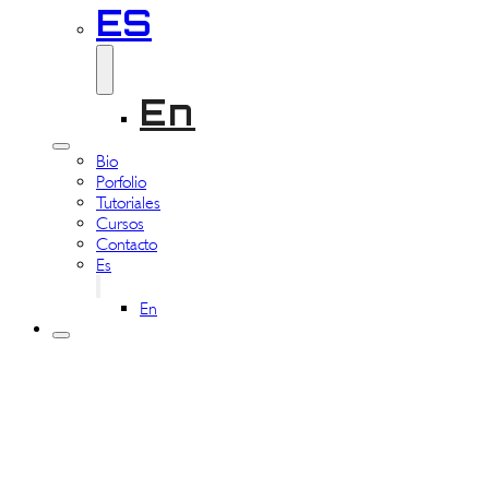
ES
En
Bio
Porfolio
Tutoriales
Cursos
Contacto
Es
En