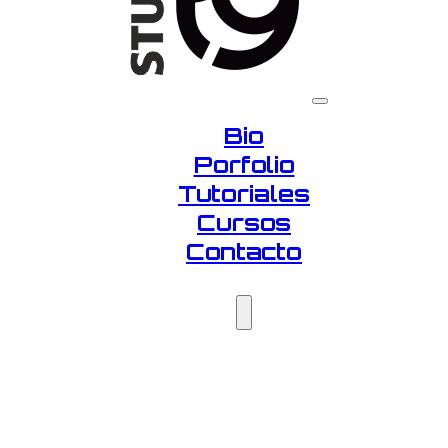
Bio
Porfolio
Tutoriales
Cursos
Contacto